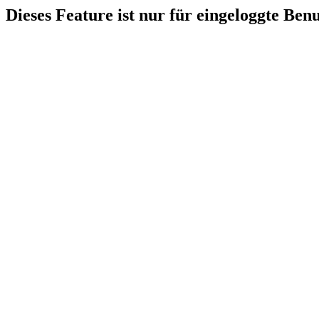
Dieses Feature ist nur für eingeloggte Ben