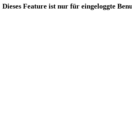
Dieses Feature ist nur für eingeloggte Ben