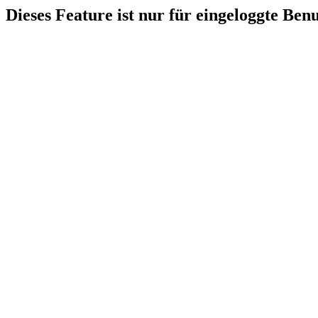
Dieses Feature ist nur für eingeloggte Ben