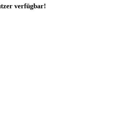
utzer verfügbar!