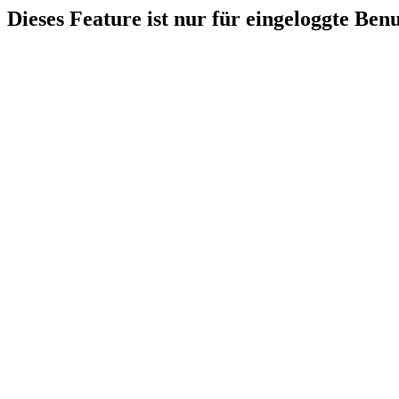
Dieses Feature ist nur für eingeloggte Ben