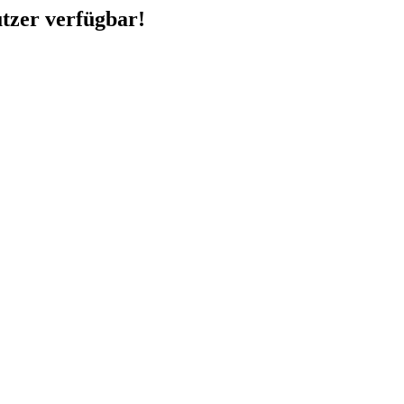
utzer verfügbar!