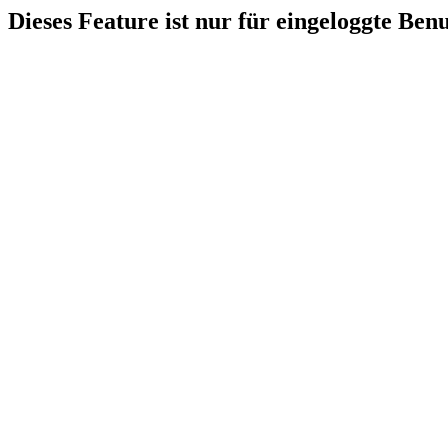
Dieses Feature ist nur für eingeloggte Ben