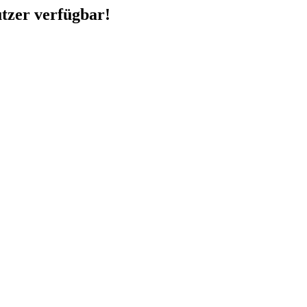
utzer verfügbar!