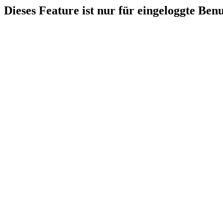
Dieses Feature ist nur für eingeloggte Ben