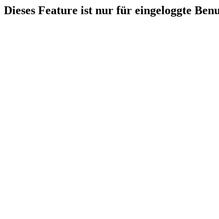
Dieses Feature ist nur für eingeloggte Ben