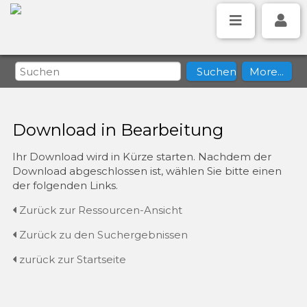
Download in Bearbeitung
Ihr Download wird in Kürze starten. Nachdem der
Download abgeschlossen ist, wählen Sie bitte einen
der folgenden Links.
Zurück zur Ressourcen-Ansicht
Zurück zu den Suchergebnissen
zurück zur Startseite