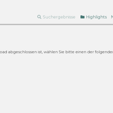
Suchergebnisse
Highlights
d abgeschlossen ist, wählen Sie bitte einen der folgenden