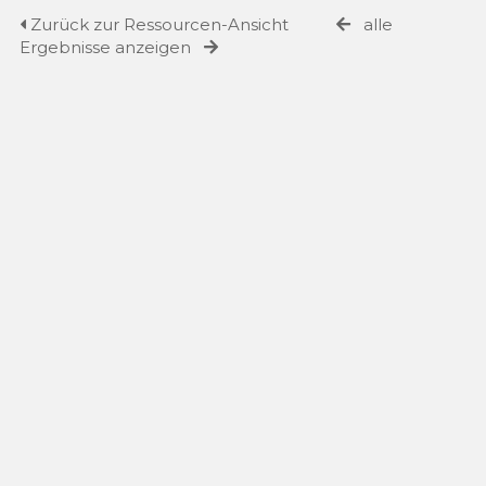
Zurück zur Ressourcen-Ansicht
alle
Ergebnisse anzeigen