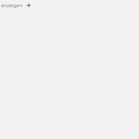
e anzeigen