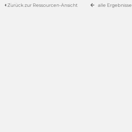
Zurück zur Ressourcen-Ansicht
alle Ergebniss