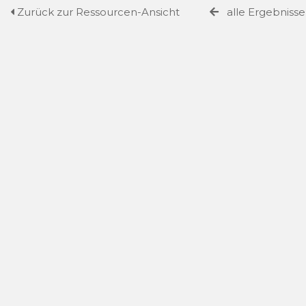
Zurück zur Ressourcen-Ansicht
alle Ergebniss