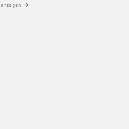
e anzeigen