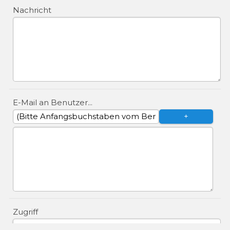
Nachricht
E-Mail an Benutzer...
Zugriff