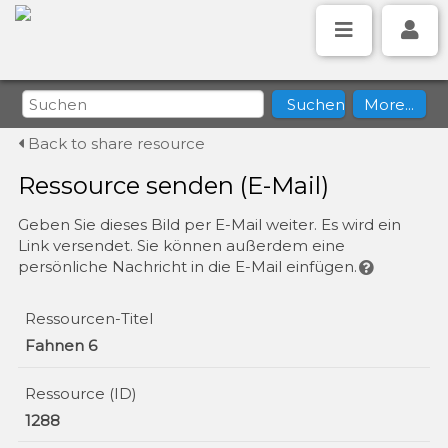
Back to share resource
Ressource senden (E-Mail)
Geben Sie dieses Bild per E-Mail weiter. Es wird ein
Link versendet. Sie können außerdem eine
persönliche Nachricht in die E-Mail einfügen.
Ressourcen-Titel
Fahnen 6
Ressource (ID)
1288