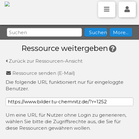
Ressource weitergeben
Zurück zur Ressourcen-Ansicht
Ressource senden (E-Mail)
Die folgende URL funktioniert nur für eingeloggte
Benutzer.
Um eine URL für Nutzer ohne Login zu generieren,
wählen Sie bitte die Zugriffsrechte aus, die Sie für
diese Ressourcen gewähren wollen.