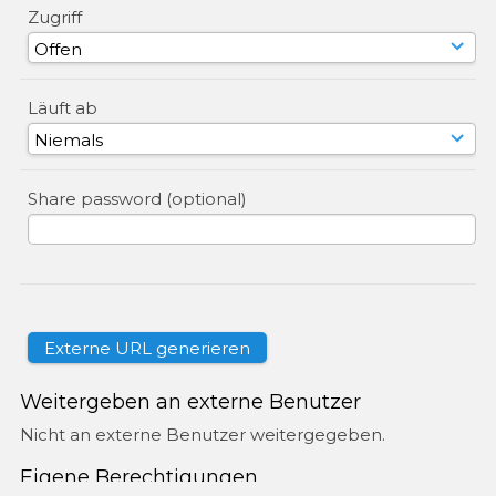
Zugriff
Läuft ab
Share password (optional)
Weitergeben an externe Benutzer
Nicht an externe Benutzer weitergegeben.
Eigene Berechtigungen