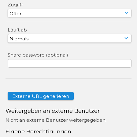
Zugriff
Läuft ab
Share password (optional)
Weitergeben an externe Benutzer
Nicht an externe Benutzer weitergegeben.
Eigene Berechtigungen