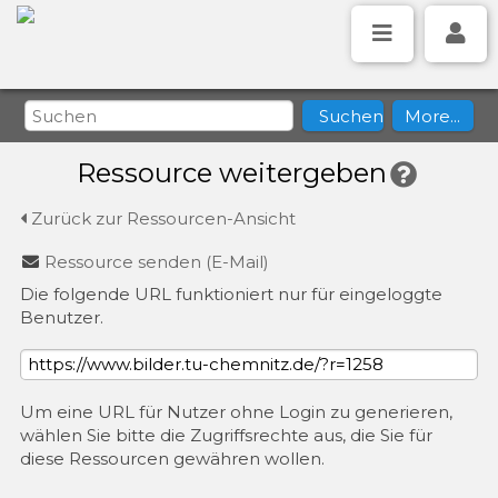
Ressource weitergeben
Zurück zur Ressourcen-Ansicht
Ressource senden (E-Mail)
Die folgende URL funktioniert nur für eingeloggte
Benutzer.
Um eine URL für Nutzer ohne Login zu generieren,
wählen Sie bitte die Zugriffsrechte aus, die Sie für
diese Ressourcen gewähren wollen.