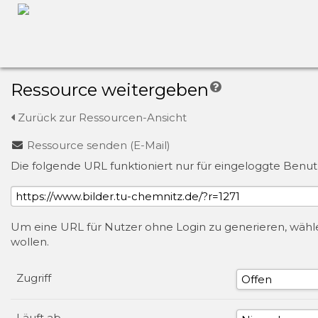
Ressource weitergeben
Zurück zur Ressourcen-Ansicht
Ressource senden (E-Mail)
Die folgende URL funktioniert nur für eingeloggte Benut
Um eine URL für Nutzer ohne Login zu generieren, wählen
wollen.
Zugriff
Läuft ab