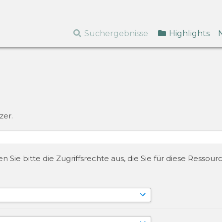
Suchergebnisse
Highlights
zer.
 Sie bitte die Zugriffsrechte aus, die Sie für diese Resso