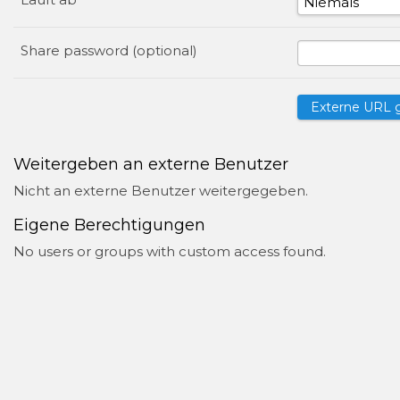
Share password (optional)
Weitergeben an externe Benutzer
Nicht an externe Benutzer weitergegeben.
Eigene Berechtigungen
No users or groups with custom access found.