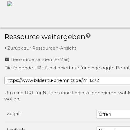
Ressource weitergeben
Zurück zur Ressourcen-Ansicht
Ressource senden (E-Mail)
Die folgende URL funktioniert nur für eingeloggte Benut
Um eine URL für Nutzer ohne Login zu generieren, wählen
wollen.
Zugriff
Läuft ab