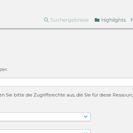
Suchergebnisse
Highlights
zer.
 Sie bitte die Zugriffsrechte aus, die Sie für diese Resso