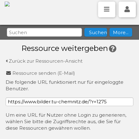
Ressource weitergeben
Zurück zur Ressourcen-Ansicht
Ressource senden (E-Mail)
Die folgende URL funktioniert nur für eingeloggte
Benutzer.
Um eine URL für Nutzer ohne Login zu generieren,
wählen Sie bitte die Zugriffsrechte aus, die Sie für
diese Ressourcen gewähren wollen.