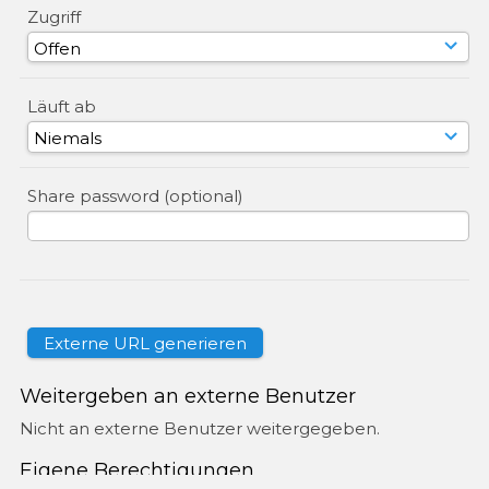
Zugriff
Läuft ab
Share password (optional)
Weitergeben an externe Benutzer
Nicht an externe Benutzer weitergegeben.
Eigene Berechtigungen