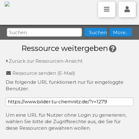
Ressource weitergeben
Zurück zur Ressourcen-Ansicht
Ressource senden (E-Mail)
Die folgende URL funktioniert nur für eingeloggte
Benutzer.
Um eine URL für Nutzer ohne Login zu generieren,
wählen Sie bitte die Zugriffsrechte aus, die Sie für
diese Ressourcen gewähren wollen.