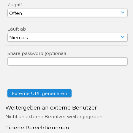
Zugriff
Läuft ab
Share password (optional)
Weitergeben an externe Benutzer
Nicht an externe Benutzer weitergegeben.
Eigene Berechtigungen