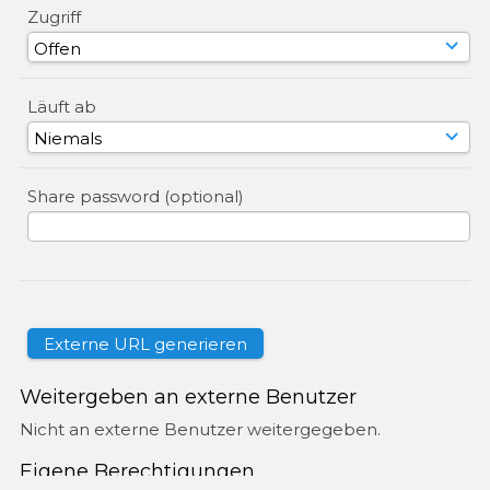
Zugriff
Läuft ab
Share password (optional)
Weitergeben an externe Benutzer
Nicht an externe Benutzer weitergegeben.
Eigene Berechtigungen