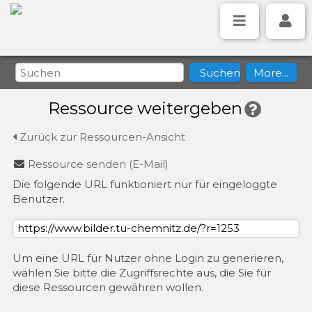
Ressource weitergeben
Zurück zur Ressourcen-Ansicht
Ressource senden (E-Mail)
Die folgende URL funktioniert nur für eingeloggte
Benutzer.
Um eine URL für Nutzer ohne Login zu generieren,
wählen Sie bitte die Zugriffsrechte aus, die Sie für
diese Ressourcen gewähren wollen.