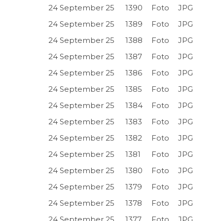
24 September 25
1390
Foto
JPG
24 September 25
1389
Foto
JPG
24 September 25
1388
Foto
JPG
24 September 25
1387
Foto
JPG
24 September 25
1386
Foto
JPG
24 September 25
1385
Foto
JPG
24 September 25
1384
Foto
JPG
24 September 25
1383
Foto
JPG
24 September 25
1382
Foto
JPG
24 September 25
1381
Foto
JPG
24 September 25
1380
Foto
JPG
24 September 25
1379
Foto
JPG
24 September 25
1378
Foto
JPG
24 September 25
1377
Foto
JPG