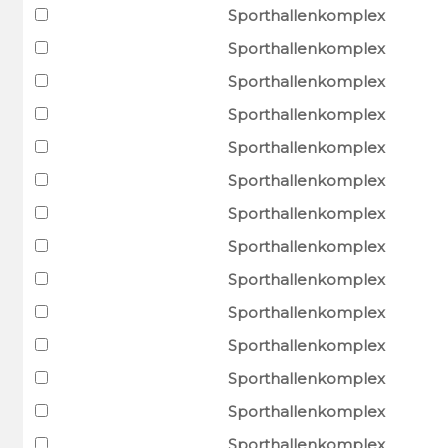
Sporthallenkomplex
Sporthallenkomplex
Sporthallenkomplex
Sporthallenkomplex
Sporthallenkomplex
Sporthallenkomplex
Sporthallenkomplex
Sporthallenkomplex
Sporthallenkomplex
Sporthallenkomplex
Sporthallenkomplex
Sporthallenkomplex
Sporthallenkomplex
Sporthallenkomplex