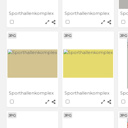
Sporthallenkomplex
Sporthallenkomplex
Spo
JPG
JPG
JPG
Sporthallenkomplex
Sporthallenkomplex
Spo
JPG
JPG
JPG