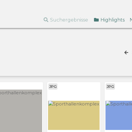
Suchergebnisse
Highlights
JPG
JPG